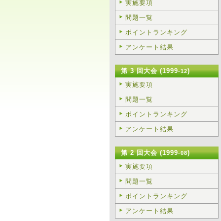
実施要項
問題一覧
ポイントランキング
アンケート結果
第 3 回大会 (1999
)
-12
実施要項
問題一覧
ポイントランキング
アンケート結果
第 2 回大会 (1999
)
-08
実施要項
問題一覧
ポイントランキング
アンケート結果