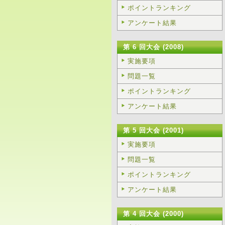
ポイントランキング
アンケート結果
第 6 回大会 (2008)
実施要項
問題一覧
ポイントランキング
アンケート結果
第 5 回大会 (2001)
実施要項
問題一覧
ポイントランキング
アンケート結果
第 4 回大会 (2000)